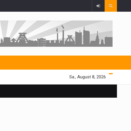
Sa., August 8, 2026